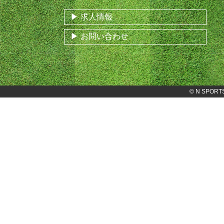
求人情報
お問い合わせ
©
N SPORT