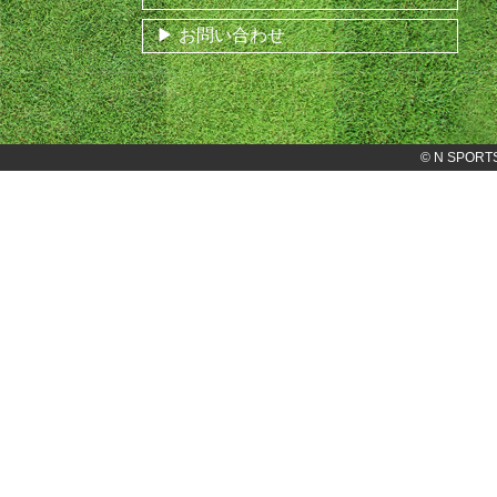
お問い合わせ
©
N SPORT