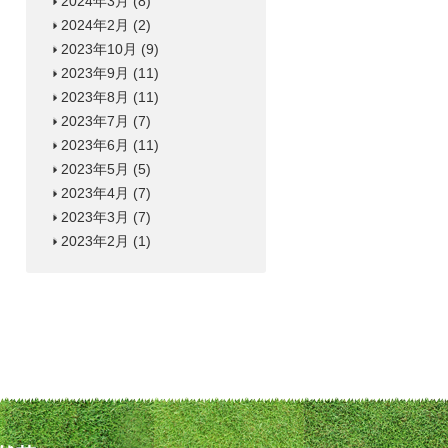
2024年3月
(8)
2024年2月
(2)
2023年10月
(9)
2023年9月
(11)
2023年8月
(11)
2023年7月
(7)
2023年6月
(11)
2023年5月
(5)
2023年4月
(7)
2023年3月
(7)
2023年2月
(1)