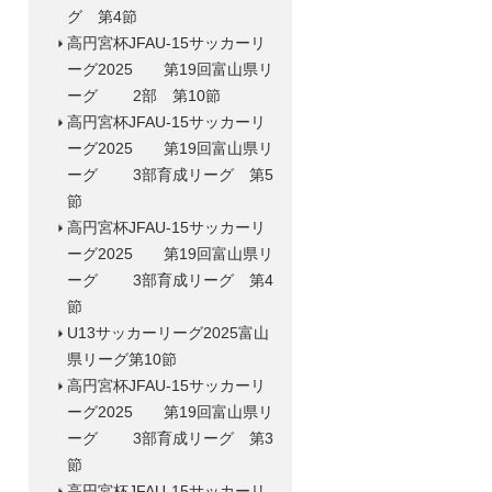
グ 第4節
高円宮杯JFAU-15サッカーリ
ーグ2025 第19回富山県リ
ーグ 2部 第10節
高円宮杯JFAU-15サッカーリ
ーグ2025 第19回富山県リ
ーグ 3部育成リーグ 第5
節
高円宮杯JFAU-15サッカーリ
ーグ2025 第19回富山県リ
ーグ 3部育成リーグ 第4
節
U13サッカーリーグ2025富山
県リーグ第10節
高円宮杯JFAU-15サッカーリ
ーグ2025 第19回富山県リ
ーグ 3部育成リーグ 第3
節
高円宮杯JFAU-15サッカーリ