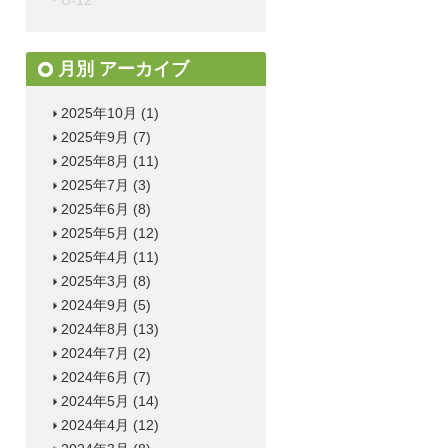
U-12
月別 アーカイブ
2025年10月
(1)
2025年9月
(7)
2025年8月
(11)
2025年7月
(3)
2025年6月
(8)
2025年5月
(12)
2025年4月
(11)
2025年3月
(8)
2024年9月
(5)
2024年8月
(13)
2024年7月
(2)
2024年6月
(7)
2024年5月
(14)
2024年4月
(12)