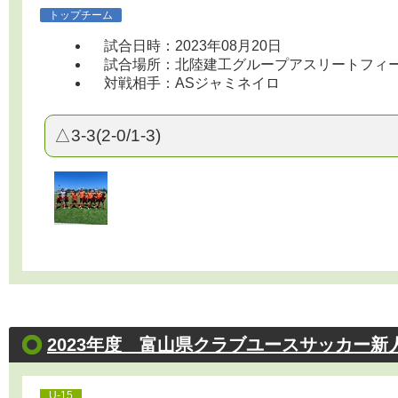
トップチーム
試合日時：2023年08月20日
試合場所：北陸建工グループアスリートフィールド 1
対戦相手：ASジャミネイロ
△3-3(2-0/1-3)
2023年度 富山県クラブユースサッカー新
U-15