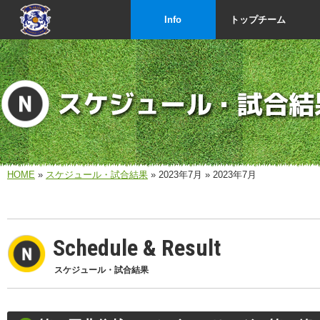
Info
トップチーム
スケジュール・試合結
HOME
»
スケジュール・試合結果
» 2023年7月 » 2023年7月
Schedule & Result
スケジュール・試合結果