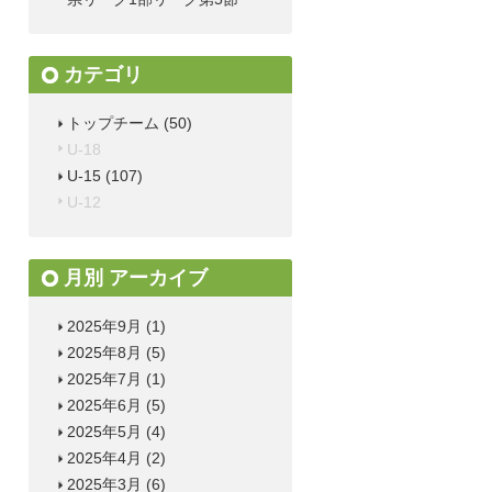
カテゴリ
トップチーム
(50)
U-18
U-15
(107)
U-12
月別 アーカイブ
2025年9月
(1)
2025年8月
(5)
2025年7月
(1)
2025年6月
(5)
2025年5月
(4)
2025年4月
(2)
2025年3月
(6)