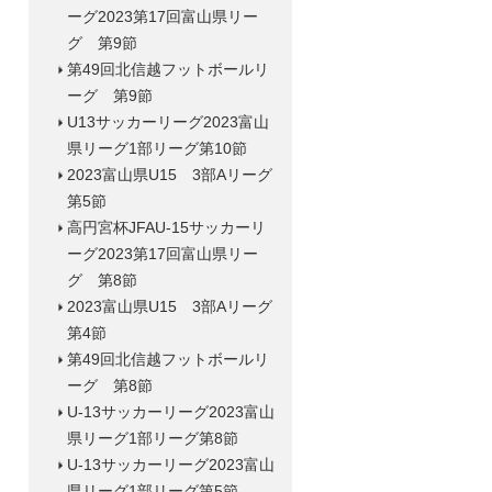
ーグ2023第17回富山県リー
グ 第9節
第49回北信越フットボールリ
ーグ 第9節
U13サッカーリーグ2023富山
県リーグ1部リーグ第10節
2023富山県U15 3部Aリーグ
第5節
高円宮杯JFAU-15サッカーリ
ーグ2023第17回富山県リー
グ 第8節
2023富山県U15 3部Aリーグ
第4節
第49回北信越フットボールリ
ーグ 第8節
U-13サッカーリーグ2023富山
県リーグ1部リーグ第8節
U-13サッカーリーグ2023富山
県リーグ1部リーグ第5節