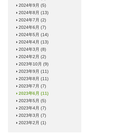
2024年9月
(5)
2024年8月
(13)
2024年7月
(2)
2024年6月
(7)
2024年5月
(14)
2024年4月
(13)
2024年3月
(8)
2024年2月
(2)
2023年10月
(9)
2023年9月
(11)
2023年8月
(11)
2023年7月
(7)
2023年6月
(11)
2023年5月
(5)
2023年4月
(7)
2023年3月
(7)
2023年2月
(1)