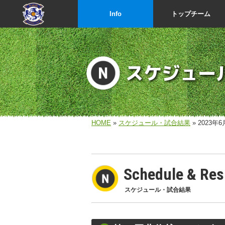
Info
トップチーム
スケジュー
HOME
»
スケジュール・試合結果
» 2023年6
Schedule & Res
スケジュール・試合結果