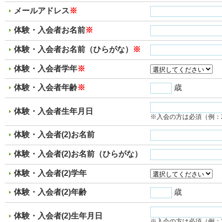
メールアドレス
※
体験・入会者お名前
※
体験・入会者お名前（ひらがな）
※
体験・入会者学年
※
体験・入会者年齢
※
歳
体験・入会者生年月日
※入会の方は必須（例：2
体験・入会者(2)お名前
体験・入会者(2)お名前（ひらがな）
体験・入会者(2)学年
体験・入会者(2)年齢
歳
体験・入会者(2)生年月日
※入会の方は必須（例：2