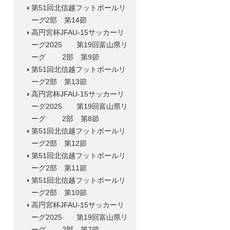
第51回北信越フットボールリ
ーグ2部 第14節
高円宮杯JFAU-15サッカーリ
ーグ2025 第19回富山県リ
ーグ 2部 第9節
第51回北信越フットボールリ
ーグ2部 第13節
高円宮杯JFAU-15サッカーリ
ーグ2025 第19回富山県リ
ーグ 2部 第8節
第51回北信越フットボールリ
ーグ2部 第12節
第51回北信越フットボールリ
ーグ2部 第11節
第51回北信越フットボールリ
ーグ2部 第10節
高円宮杯JFAU-15サッカーリ
ーグ2025 第19回富山県リ
ーグ 2部 第7節