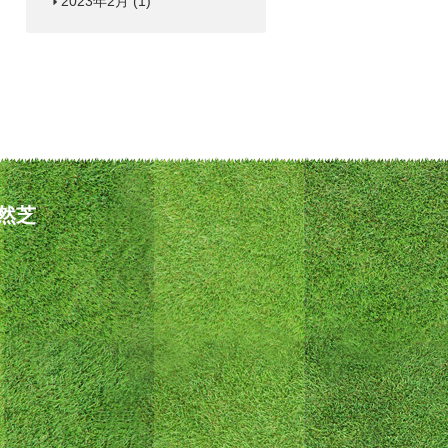
2023年2月
(1)
然芝