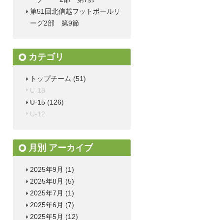
第51回北信越フットボールリ
ーグ2部 第9節
カテゴリ
トップチーム
(51)
U-18
U-15
(126)
U-12
月別 アーカイブ
2025年9月
(1)
2025年8月
(5)
2025年7月
(1)
2025年6月
(7)
2025年5月
(12)