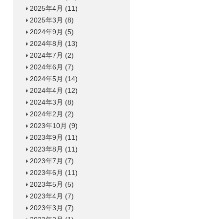
2025年4月
(11)
2025年3月
(8)
2024年9月
(5)
2024年8月
(13)
2024年7月
(2)
2024年6月
(7)
2024年5月
(14)
2024年4月
(12)
2024年3月
(8)
2024年2月
(2)
2023年10月
(9)
2023年9月
(11)
2023年8月
(11)
2023年7月
(7)
2023年6月
(11)
2023年5月
(5)
2023年4月
(7)
2023年3月
(7)