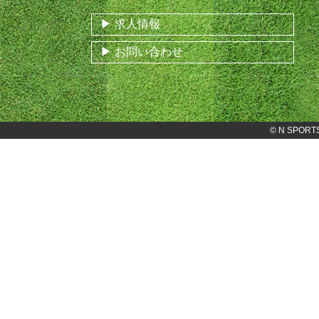
求人情報
お問い合わせ
©
N SPORT