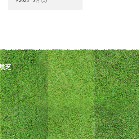
2023年2月
(1)
然芝