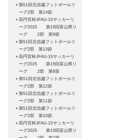
第51回北信越フットボールリ
ーグ2部 第14節
高円宮杯JFAU-15サッカーリ
ーグ2025 第19回富山県リ
ーグ 2部 第9節
第51回北信越フットボールリ
ーグ2部 第13節
高円宮杯JFAU-15サッカーリ
ーグ2025 第19回富山県リ
ーグ 2部 第8節
第51回北信越フットボールリ
ーグ2部 第12節
第51回北信越フットボールリ
ーグ2部 第11節
第51回北信越フットボールリ
ーグ2部 第10節
高円宮杯JFAU-15サッカーリ
ーグ2025 第19回富山県リ
ーグ 2部 第7節