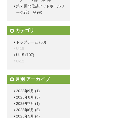
第51回北信越フットボールリ
ーグ2部 第9節
カテゴリ
トップチーム
(50)
U-18
U-15
(107)
U-12
月別 アーカイブ
2025年9月
(1)
2025年8月
(5)
2025年7月
(1)
2025年6月
(5)
2025年5月
(4)