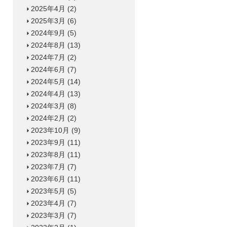
2025年4月
(2)
2025年3月
(6)
2024年9月
(5)
2024年8月
(13)
2024年7月
(2)
2024年6月
(7)
2024年5月
(14)
2024年4月
(13)
2024年3月
(8)
2024年2月
(2)
2023年10月
(9)
2023年9月
(11)
2023年8月
(11)
2023年7月
(7)
2023年6月
(11)
2023年5月
(5)
2023年4月
(7)
2023年3月
(7)