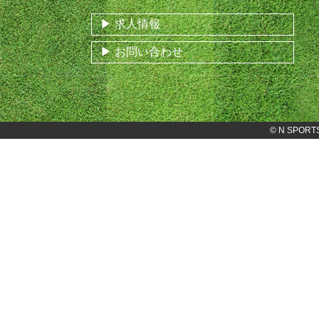
求人情報
お問い合わせ
©
N SPORT