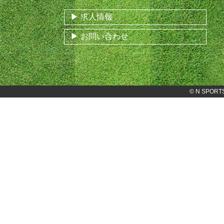
求人情報
お問い合わせ
©
N SPORT