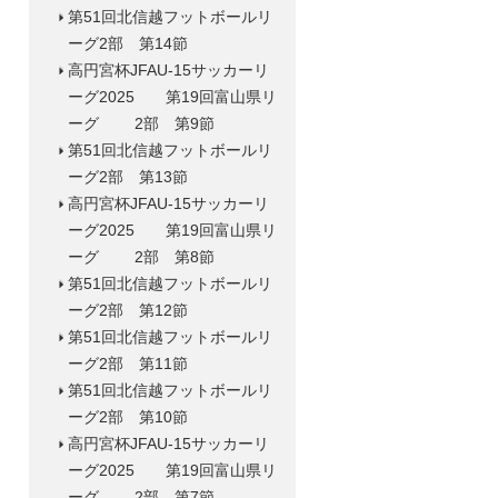
第51回北信越フットボールリ
ーグ2部 第14節
高円宮杯JFAU-15サッカーリ
ーグ2025 第19回富山県リ
ーグ 2部 第9節
第51回北信越フットボールリ
ーグ2部 第13節
高円宮杯JFAU-15サッカーリ
ーグ2025 第19回富山県リ
ーグ 2部 第8節
第51回北信越フットボールリ
ーグ2部 第12節
第51回北信越フットボールリ
ーグ2部 第11節
第51回北信越フットボールリ
ーグ2部 第10節
高円宮杯JFAU-15サッカーリ
ーグ2025 第19回富山県リ
ーグ 2部 第7節