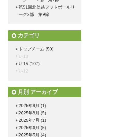
第51回北信越フットボールリ
ーグ2部 第9節
カテゴリ
トップチーム
(50)
U-18
U-15
(107)
U-12
月別 アーカイブ
2025年9月
(1)
2025年8月
(5)
2025年7月
(1)
2025年6月
(5)
2025年5月
(4)