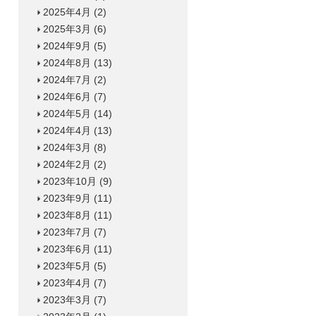
2025年4月
(2)
2025年3月
(6)
2024年9月
(5)
2024年8月
(13)
2024年7月
(2)
2024年6月
(7)
2024年5月
(14)
2024年4月
(13)
2024年3月
(8)
2024年2月
(2)
2023年10月
(9)
2023年9月
(11)
2023年8月
(11)
2023年7月
(7)
2023年6月
(11)
2023年5月
(5)
2023年4月
(7)
2023年3月
(7)