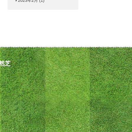
2023年2月
(1)
然芝