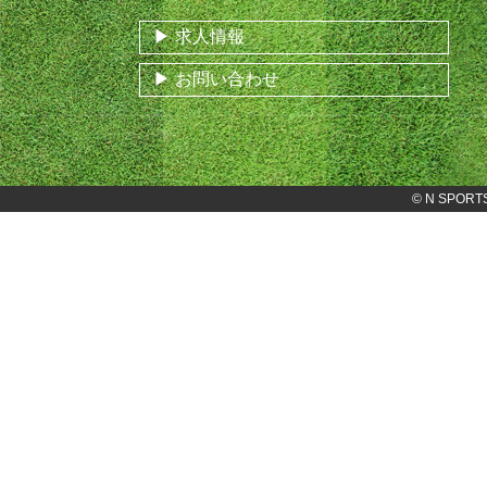
求人情報
お問い合わせ
©
N SPORT