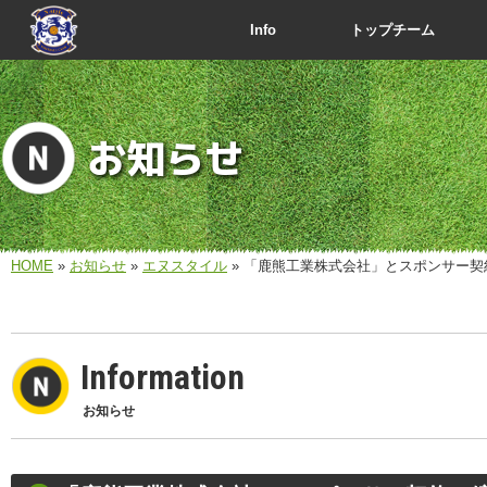
Info
トップチーム
お知らせ
HOME
»
お知らせ
»
エヌスタイル
» 「鹿熊工業株式会社」とスポンサー契
Information
お知らせ