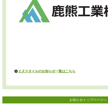
エヌスタイルのお知らせ一覧はこちら
お知らせトップページへ