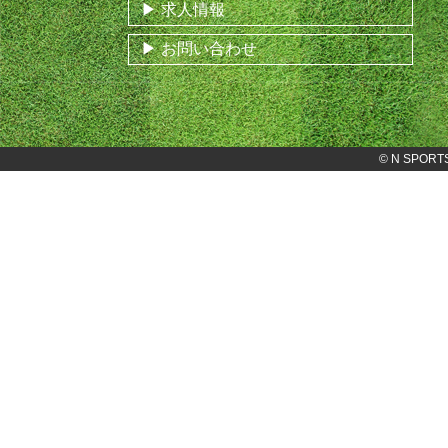
求人情報
お問い合わせ
©
N SPORT